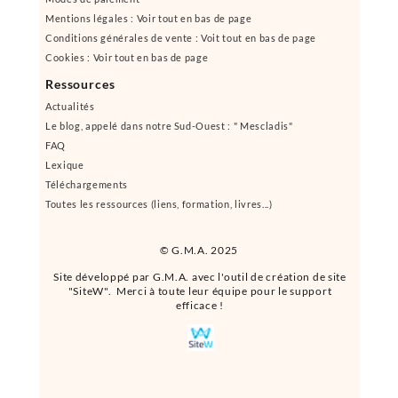
Mentions légales : Voir tout en bas de page
Conditions générales de vente : Voit tout en bas de page
Cookies : Voir tout en bas de page
Ressources
Actualités
Le blog, appelé dans notre Sud-Ouest : " Mescladis"
FAQ
Lexique
Téléchargements
Toutes les ressources (liens, formation, livres...)
© G.M.A. 2025
Site développé par G.M.A. avec l'outil de création de site
"SiteW". Merci à toute leur équipe pour le support
efficace !