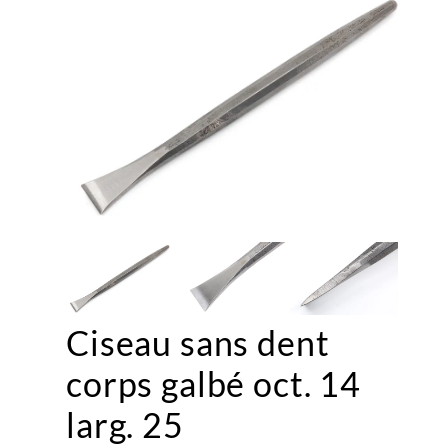
Ciseau sans dent
corps galbé oct. 14
larg. 25