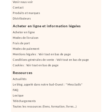
Venir nous voir
Contact
Produits et marques
Distributeurs
Acheter en ligne et information légales
Acheter en ligne
Modes de livraison
Frais de port
Modes de paiement
Mentions légales : Voir tout en bas de page
Conditions générales de vente : Voit tout en bas de page
Cookies : Voir tout en bas de page
Ressources
Actualités
Le blog, appelé dans notre Sud-Ouest : " Mescladis"
FAQ
Lexique
Téléchargements
Toutes les ressources (liens, formation, livres...)