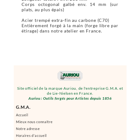
Corps octogonal galbé env. 14 mm (sur
plats, au plus épais)
Acier trempé extra-fin au carbone (C70)
Entièrement forgé à la main (forge libre par
étirage) dans notre atelier en France.
Site officiel de la marque Auriou, de l'entreprise G.M.A. et
de Lie-Nielsen en France.
Auriou : Outils forgés pour Artistes depuis 1856
G.M.A.
Accueil
Mieux nous connaître
Notre adresse
Horaires d'accueil