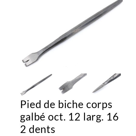
Pied de biche corps
galbé oct. 12 larg. 16
2 dents