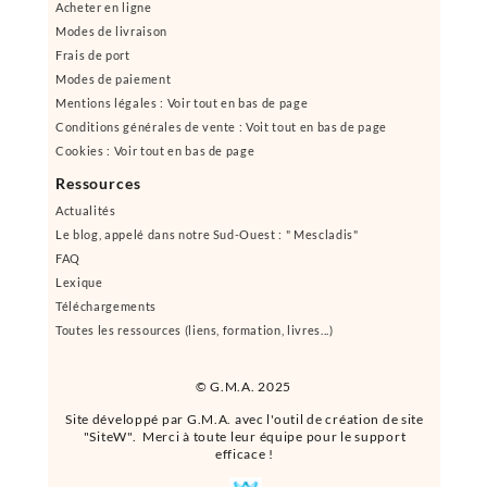
Acheter en ligne
Modes de livraison
Frais de port
Modes de paiement
Mentions légales : Voir tout en bas de page
Conditions générales de vente : Voit tout en bas de page
Cookies : Voir tout en bas de page
Ressources
Actualités
Le blog, appelé dans notre Sud-Ouest : " Mescladis"
FAQ
Lexique
Téléchargements
Toutes les ressources (liens, formation, livres...)
© G.M.A. 2025
Site développé par G.M.A. avec l'outil de création de site
"SiteW". Merci à toute leur équipe pour le support
efficace !