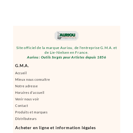
Site officiel de la marque Auriou, de l'entreprise G.M.A. et
de Lie-Nielsen en France.
Auriou : Outils forgés pour Artistes depuis 1856
G.M.A.
Accueil
Mieux nous connaître
Notre adresse
Horaires d'accueil
Venir nous voir
Contact
Produits et marques
Distributeurs
Acheter en ligne et information légales