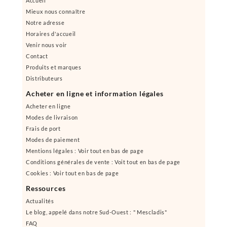
Accueil
Mieux nous connaître
Notre adresse
Horaires d'accueil
Venir nous voir
Contact
Produits et marques
Distributeurs
Acheter en ligne et information légales
Acheter en ligne
Modes de livraison
Frais de port
Modes de paiement
Mentions légales : Voir tout en bas de page
Conditions générales de vente : Voit tout en bas de page
Cookies : Voir tout en bas de page
Ressources
Actualités
Le blog, appelé dans notre Sud-Ouest : " Mescladis"
FAQ