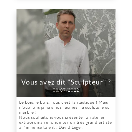
Vous avez dit "Sculpteur" ?
08/07/2022
Le bois, le bois... oui, c'est fantastique ! Mais
n'oublions jamais nos racines : la sculpture sur
marbre !
Nous souhaitons vous présenter un atelier
extraordinaire fondé par un très grand artiste
à l'immense talent : David Léger.