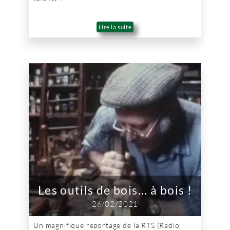
Lire la suite
Les outils de bois... à bois !
26/02/2021
Un magnifique reportage de la RTS (Radio