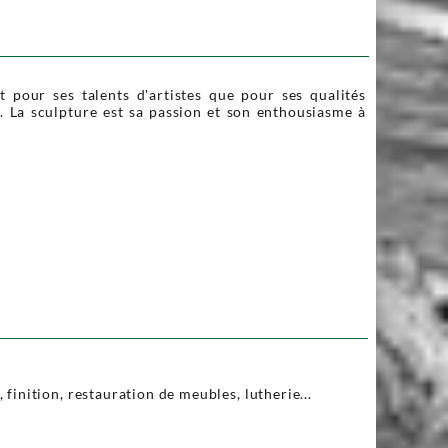
 pour ses talents d'artistes que pour ses qualités
. La sculpture est sa passion et son enthousiasme à
finition, restauration de meubles, lutherie...