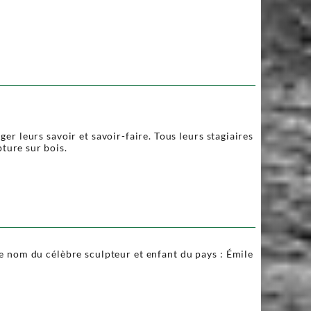
r leurs savoir et savoir-faire. Tous leurs stagiaires
ture sur bois.
le nom du célèbre sculpteur et enfant du pays : Émile