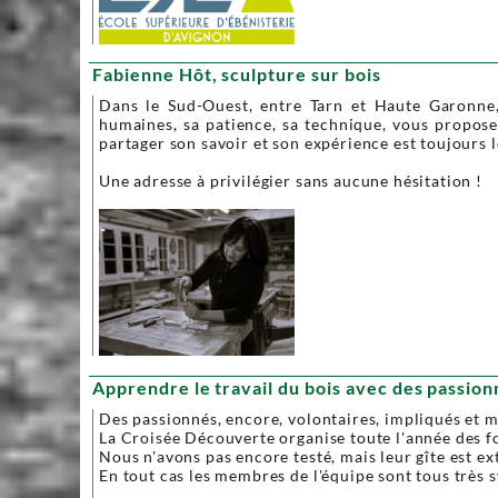
Fabienne Hôt, sculpture sur bois
Dans le Sud-Ouest, entre Tarn et Haute Garonne, 
humaines, sa patience, sa technique, vous propose
partager son savoir et son expérience est toujours
Une adresse à privilégier sans aucune hésitation !
Apprendre le travail du bois avec des passion
Des passionnés, encore, volontaires, impliqués et m
La Croisée Découverte organise toute l'année des for
Nous n'avons pas encore testé, mais leur gîte est ext
En tout cas les membres de l'équipe sont tous très 