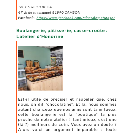
Tél. 05 63 53 00 34
47 ch de rayssaguel
81990 CAMBON
Facebook :
https://www.facebook.com/Mineraletpaturage/
Boulangerie, pâtisserie, casse-croûte :
L'atelier d'Honorine
Est-il utile de préciser et rappeler que, chez
nous, on dit "chocolatine". Et là, nous sommes
autant chanceux que nos amis sont talentueux,
cette boulangerie est la "boutique" la plus
proche de notre atelier ! Tant mieux, c'est une
(là ?) meilleurs du coin. Vous avez un doute ?
Alors voici un argument imparable : Toute