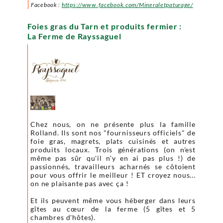
Facebook :
https://www.facebook.com/Mineraletpaturage/
Foies gras du Tarn et produits fermier :
La Ferme de Rayssaguel
Chez nous, on ne présente plus la famille
Rolland. Ils sont nos "fournisseurs officiels" de
foie gras, magrets, plats cuisinés et autres
produits locaux. Trois générations (on n'est
même pas sûr qu'il n'y en ai pas plus !) de
passionnés, travailleurs acharnés se côtoient
pour vous offrir le meilleur ! ET croyez nous...
on ne plaisante pas avec ça !
Et ils peuvent même vous héberger dans leurs
gîtes au cœur de la ferme (5 gîtes et 5
chambres d'hôtes).