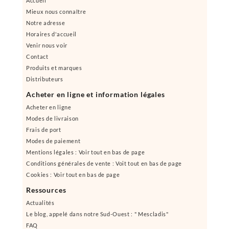
Accueil
Mieux nous connaître
Notre adresse
Horaires d'accueil
Venir nous voir
Contact
Produits et marques
Distributeurs
Acheter en ligne et information légales
Acheter en ligne
Modes de livraison
Frais de port
Modes de paiement
Mentions légales : Voir tout en bas de page
Conditions générales de vente : Voit tout en bas de page
Cookies : Voir tout en bas de page
Ressources
Actualités
Le blog, appelé dans notre Sud-Ouest : " Mescladis"
FAQ