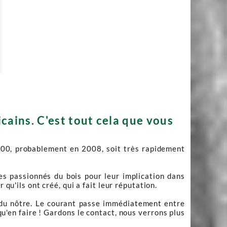
cains. C'est tout cela que vous
000, probablement en 2008, soit très rapidement
s passionnés du bois pour leur implication dans
 qu'ils ont créé, qui a fait leur réputation.
e du nôtre. Le courant passe immédiatement entre
u'en faire ! Gardons le contact, nous verrons plus