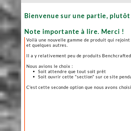
Bienvenue sur une partie, plutôt
Note importante à lire. Merci !
Voilà une nouvelle gamme de produit qui rejoint
et quelques autres.
Il a y relativement peu de produits Benchcrafted.
Nous avions le choix :
Soit attendre que tout soit prêt
Soit ouvrir cette "section" sur ce site pend
C'est cette seconde option que nous avons cho