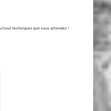
surtout techniques que vous attendez !