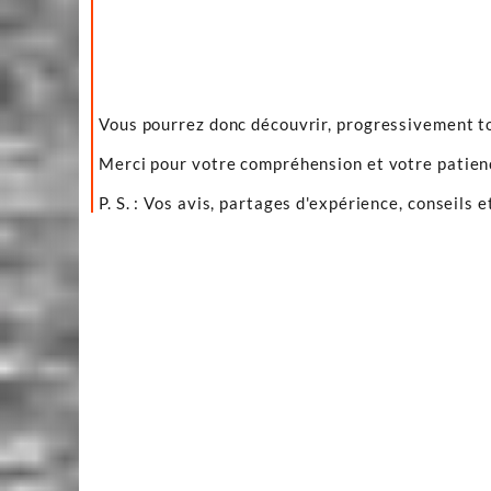
Vous pourrez donc découvrir, progressivement to
Merci pour votre compréhension et votre patien
P. S. : Vos avis, partages d'expérience, conseils