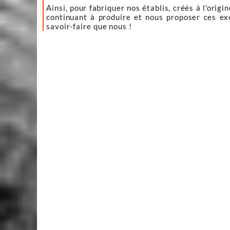
Ainsi, pour fabriquer nos établis, créés à l'or
continuant à produire et nous proposer ces ex
savoir-faire que nous !