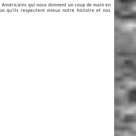
is Américains qui nous donnent un coup de main en
n qu'ils respectent mieux notre histoire et nos