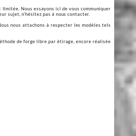
nt limitée. Nous essayons ici de vous communiquer
r sujet, n'hésitez pas à nous contacter.
 Nous nous attachons à respecter les modèles tels
méthode de forge libre par étirage, encore réalisée