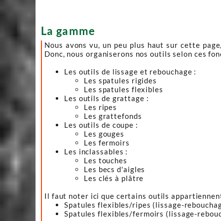
La gamme
Nous avons vu, un peu plus haut sur cette page, 
Donc, nous organiserons nos outils selon ces fonc
Les outils de lissage et rebouchage :
Les spatules rigides
Les spatules flexibles
Les outils de grattage :
Les ripes
Les grattefonds
Les outils de coupe :
Les gouges
Les fermoirs
Les inclassables :
Les touches
Les becs d'aigles
Les clés à plâtre
Il faut noter ici que certains outils appartiennen
Spatules flexibles/ripes (lissage-reboucha
Spatules flexibles/fermoirs (lissage-rebou