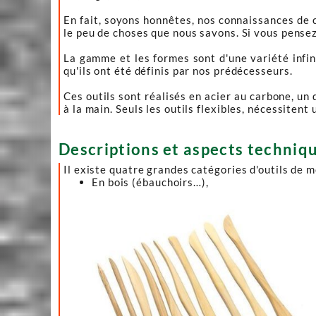
En fait, soyons honnêtes, nos connaissances de 
le peu de choses que nous savons. Si vous pensez
La gamme et les formes sont d'une variété infin
qu'ils ont été définis par nos prédécesseurs.
Ces outils sont réalisés en acier au carbone, un 
à la main. Seuls les outils flexibles, nécessiten
Descriptions et aspects techniqu
Il existe quatre grandes catégories d'outils de 
En bois (ébauchoirs…),