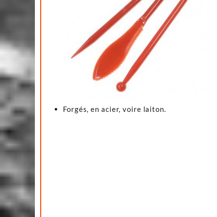
Forgés, en acier, voire laiton.