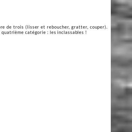
e de trois (lisser et reboucher, gratter, couper).
 quatrième catégorie : les inclassables !