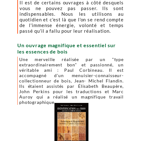
Il est de certains ouvrages à côté desquels
vous ne pouvez pas passer. Ils sont
indispensables. Nous les utilisons au
quotidien et c'est là que l'on se rend compte
de l'immense énergie, volonté et temps
passé qu'il a fallu pour leur réalisation.
Un ouvrage magnifique et essentiel sur
les essences de bois
Une merveille réalisée par un "type
extraordinairement bon" et passionné, un
véritable ami : Paul Corbineau. Il est
accompagné d'un menuisier-connaisseur-
collectionneur de bois, Jean- Michel Flandin.
Ils étaient assistés par Élisabeth Beaupère,
John Perkins pour les traductions et Marc
Auroy qui a réalisé un magnifique travail
photographique.