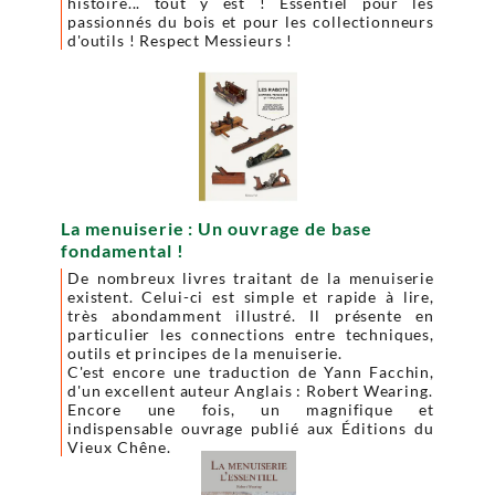
histoire... tout y est ! Essentiel pour les
passionnés du bois et pour les collectionneurs
d'outils ! Respect Messieurs !
La menuiserie : Un ouvrage de base
fondamental !
De nombreux livres traitant de la menuiserie
existent. Celui-ci est simple et rapide à lire,
très abondamment illustré. Il présente en
particulier les connections entre techniques,
outils et principes de la menuiserie.
C'est encore une traduction de Yann Facchin,
d'un excellent auteur Anglais : Robert Wearing.
Encore une fois, un magnifique et
indispensable ouvrage publié aux
Éditions du
Vieux Chêne.