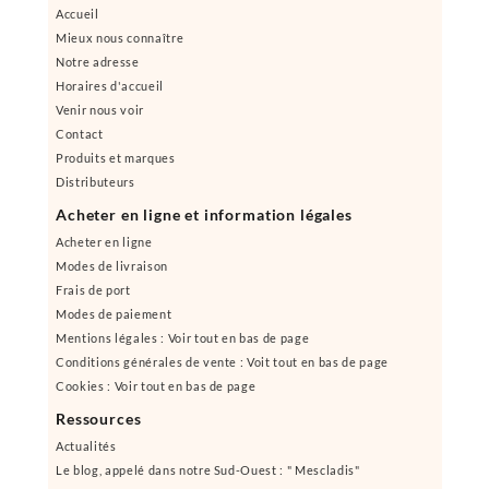
Accueil
Mieux nous connaître
Notre adresse
Horaires d'accueil
Venir nous voir
Contact
Produits et marques
Distributeurs
Acheter en ligne et information légales
Acheter en ligne
Modes de livraison
Frais de port
Modes de paiement
Mentions légales : Voir tout en bas de page
Conditions générales de vente : Voit tout en bas de page
Cookies : Voir tout en bas de page
Ressources
Actualités
Le blog, appelé dans notre Sud-Ouest : " Mescladis"