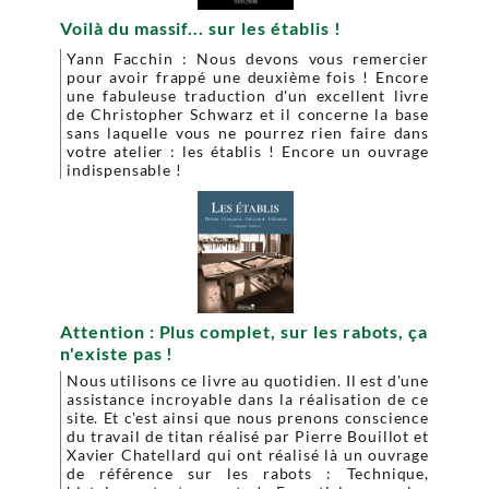
Voilà du massif... sur les établis !
Yann Facchin : Nous devons vous remercier
pour avoir frappé une deuxième fois ! Encore
une fabuleuse traduction d'un excellent livre
de Christopher Schwarz et il concerne la base
sans laquelle vous ne pourrez rien faire dans
votre atelier : les établis ! Encore un ouvrage
indispensable !
Attention : Plus complet, sur les rabots, ça
n'existe pas !
Nous utilisons ce livre au quotidien. Il est d'une
assistance incroyable dans la réalisation de ce
site. Et c'est ainsi que nous prenons conscience
du travail de titan réalisé par Pierre Bouillot et
Xavier Chatellard qui ont réalisé là un ouvrage
de référence sur les rabots : Technique,