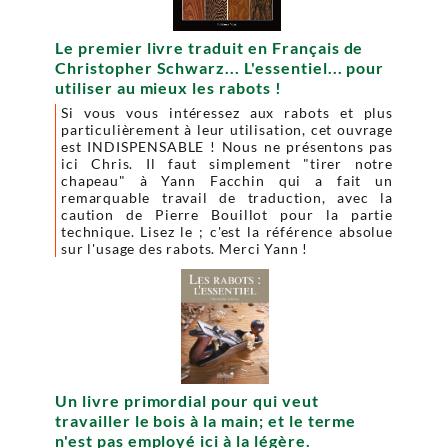
Le premier livre traduit en Français de
Christopher Schwarz... L'essentiel... pour
utiliser au mieux les rabots !
Si vous vous intéressez aux rabots et plus
particulièrement à leur utilisation, cet ouvrage
est INDISPENSABLE ! Nous ne présentons pas
ici Chris. Il faut simplement "tirer notre
chapeau" à Yann Facchin qui a fait un
remarquable travail de traduction, avec la
caution de Pierre Bouillot pour la partie
technique. Lisez le ; c'est la référence absolue
sur l'usage des rabots. Merci Yann !
Un livre primordial pour qui veut
travailler le bois à la main; et le terme
n'est pas employé ici à la légère.