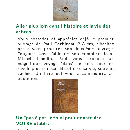
Aller plus loin dans l'histoire et la vie des
arbres :
Vous possedez et appréciez déjà le premier
ouvrage de Paul Corbineau ? Alors, n'hésitez
pas à vous procurer son deuxième ouvrage.
Toujours avec l'aide de son complice Jean-
Michel Flandin, Paul vous propose un
magnifique voyage "dans" le bois pour en
savoir plus sur son histoire et sa vie, souvent
cachée. Un livre qui vous accompagnera au
quotidien.
Un "pas à pas" génial pour construire
VOTRE établi :