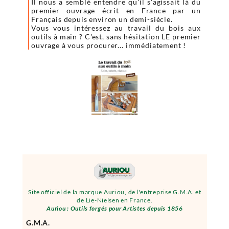
Il nous a semblé entendre qu'il s'agissait là du
premier ouvrage écrit en France par un
Français depuis environ un demi-siècle.
Vous vous intéressez au travail du bois aux
outils à main ? C'est, sans hésitation LE premier
ouvrage à vous procurer... immédiatement !
Site officiel de la marque Auriou, de l'entreprise G.M.A. et
de Lie-Nielsen en France.
Auriou : Outils forgés pour Artistes depuis 1856
G.M.A.