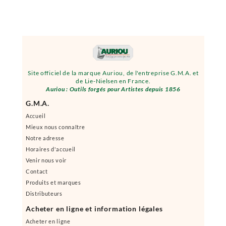
Site officiel de la marque Auriou, de l'entreprise G.M.A. et
de Lie-Nielsen en France.
Auriou : Outils forgés pour Artistes depuis 1856
G.M.A.
Accueil
Mieux nous connaître
Notre adresse
Horaires d'accueil
Venir nous voir
Contact
Produits et marques
Distributeurs
Acheter en ligne et information légales
Acheter en ligne