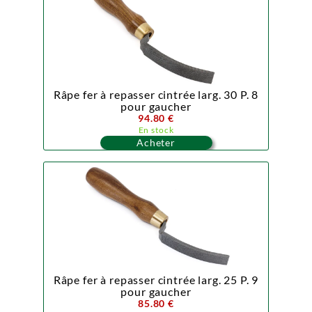
Râpe fer à repasser cintrée larg. 30 P. 8
pour gaucher
94.80 €
En stock
Acheter
Râpe fer à repasser cintrée larg. 25 P. 9
pour gaucher
85.80 €