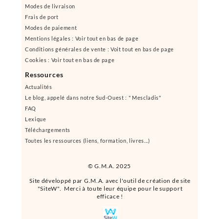
Modes de livraison
Frais de port
Modes de paiement
Mentions légales : Voir tout en bas de page
Conditions générales de vente : Voit tout en bas de page
Cookies : Voir tout en bas de page
Ressources
Actualités
Le blog, appelé dans notre Sud-Ouest : " Mescladis"
FAQ
Lexique
Téléchargements
Toutes les ressources (liens, formation, livres...)
© G.M.A. 2025
Site développé par G.M.A. avec l'outil de création de site
"SiteW". Merci à toute leur équipe pour le support
efficace !