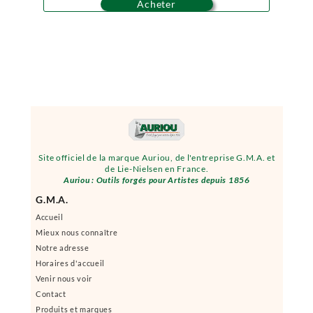
Acheter
Site officiel de la marque Auriou, de l'entreprise G.M.A. et
de Lie-Nielsen en France.
Auriou : Outils forgés pour Artistes depuis 1856
G.M.A.
Accueil
Mieux nous connaître
Notre adresse
Horaires d'accueil
Venir nous voir
Contact
Produits et marques