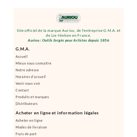
Site officiel de la marque Auriou, de l'entreprise G.M.A. et
de Lie-Nielsen en France.
Auriou : Outils forgés pour Artistes depuis 1856
G.M.A.
Accueil
Mieux nous connaître
Notre adresse
Horaires d'accueil
Venir nous voir
Contact
Produits et marques
Distributeurs
Acheter en ligne et information légales
Acheter en ligne
Modes de livraison
Frais de port