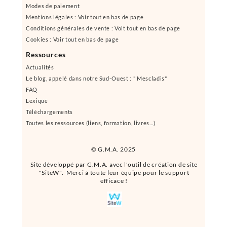
Modes de paiement
Mentions légales : Voir tout en bas de page
Conditions générales de vente : Voit tout en bas de page
Cookies : Voir tout en bas de page
Ressources
Actualités
Le blog, appelé dans notre Sud-Ouest : " Mescladis"
FAQ
Lexique
Téléchargements
Toutes les ressources (liens, formation, livres...)
© G.M.A. 2025
Site développé par G.M.A. avec l'outil de création de site
"SiteW". Merci à toute leur équipe pour le support
efficace !