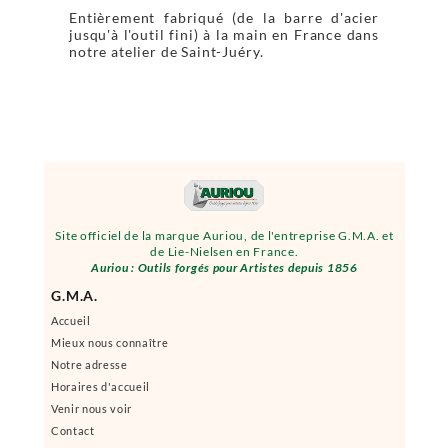
Entièrement fabriqué (de la barre d'acier
jusqu'à l'outil fini) à la main en France dans
notre atelier de Saint-Juéry.
Site officiel de la marque Auriou, de l'entreprise G.M.A. et
de Lie-Nielsen en France.
Auriou : Outils forgés pour Artistes depuis 1856
G.M.A.
Accueil
Mieux nous connaître
Notre adresse
Horaires d'accueil
Venir nous voir
Contact