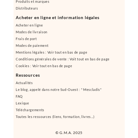
Produits et marques
Distributeurs
Acheter en ligne et information légales
Acheter en ligne
Modes de livraison
Frais de port
Modes de paiement
Mentions légales : Voir tout en bas de page
Conditions générales de vente : Voit tout en bas de page
Cookies : Voir tout en bas de page
Ressources
Actualités
Le blog, appelé dans notre Sud-Ouest : " Mescladis"
FAQ
Lexique
Téléchargements
Toutes les ressources (liens, formation, livres...)
© G.M.A. 2025