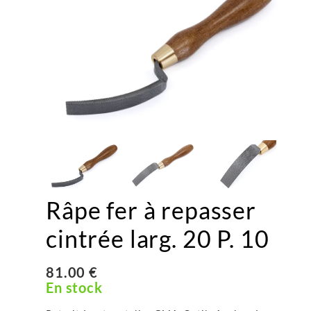
Râpe fer à repasser
cintrée larg. 20 P. 10
81.00 €
En stock