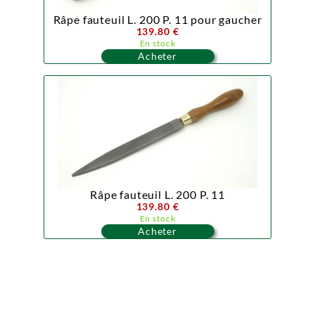
Râpe fauteuil L. 200 P. 11 pour gaucher
139.80 €
En stock
Acheter
Râpe fauteuil L. 200 P. 11
139.80 €
En stock
Acheter