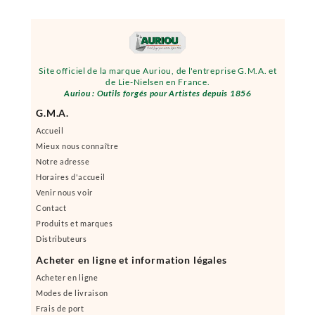
Site officiel de la marque Auriou, de l'entreprise G.M.A. et
de Lie-Nielsen en France.
Auriou : Outils forgés pour Artistes depuis 1856
G.M.A.
Accueil
Mieux nous connaître
Notre adresse
Horaires d'accueil
Venir nous voir
Contact
Produits et marques
Distributeurs
Acheter en ligne et information légales
Acheter en ligne
Modes de livraison
Frais de port