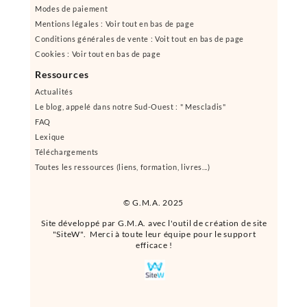
Modes de paiement
Mentions légales : Voir tout en bas de page
Conditions générales de vente : Voit tout en bas de page
Cookies : Voir tout en bas de page
Ressources
Actualités
Le blog, appelé dans notre Sud-Ouest : " Mescladis"
FAQ
Lexique
Téléchargements
Toutes les ressources (liens, formation, livres...)
© G.M.A. 2025
Site développé par G.M.A. avec l'outil de création de site
"SiteW". Merci à toute leur équipe pour le support
efficace !