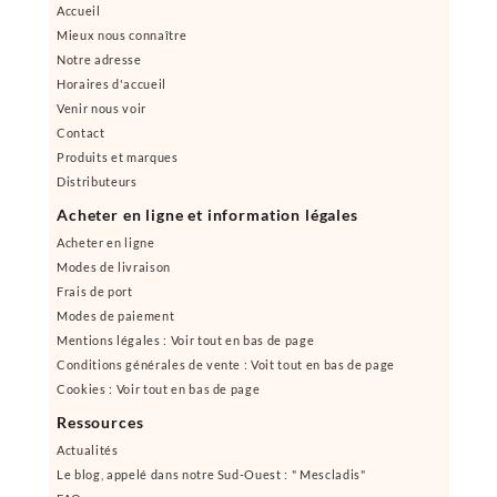
Accueil
Mieux nous connaître
Notre adresse
Horaires d'accueil
Venir nous voir
Contact
Produits et marques
Distributeurs
Acheter en ligne et information légales
Acheter en ligne
Modes de livraison
Frais de port
Modes de paiement
Mentions légales : Voir tout en bas de page
Conditions générales de vente : Voit tout en bas de page
Cookies : Voir tout en bas de page
Ressources
Actualités
Le blog, appelé dans notre Sud-Ouest : " Mescladis"