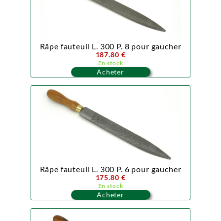
Râpe fauteuil L. 300 P. 8 pour gaucher
187.80 €
En stock
Acheter
Râpe fauteuil L. 300 P. 6 pour gaucher
175.80 €
En stock
Acheter