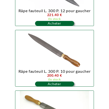
Râpe fauteuil L. 300 P. 12 pour gaucher
221.40 €
En stock
Acheter
Râpe fauteuil L. 300 P. 10 pour gaucher
200.40 €
En stock
Acheter