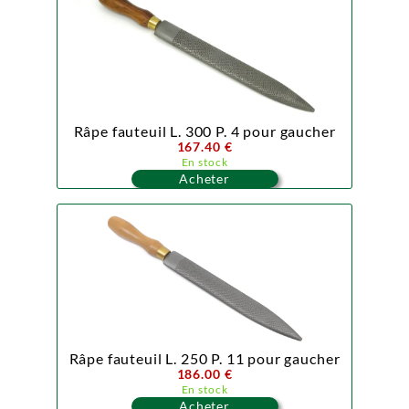
Râpe fauteuil L. 300 P. 4 pour gaucher
167.40 €
En stock
Acheter
Râpe fauteuil L. 250 P. 11 pour gaucher
186.00 €
En stock
Acheter