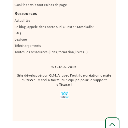
Cookies : Voir tout en bas de page
Ressources
Actualités
Le blog, appelé dans notre Sud-Ouest : " Mescladis"
FAQ
Lexique
Téléchargements
Toutes les ressources (liens, formation, livres...)
© G.M.A. 2025
Site développé par G.M.A. avec l'outil de création de site
"SiteW". Merci à toute leur équipe pour le support
efficace !