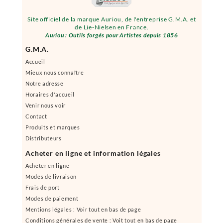
Site officiel de la marque Auriou, de l'entreprise G.M.A. et
de Lie-Nielsen en France.
Auriou : Outils forgés pour Artistes depuis 1856
G.M.A.
Accueil
Mieux nous connaître
Notre adresse
Horaires d'accueil
Venir nous voir
Contact
Produits et marques
Distributeurs
Acheter en ligne et information légales
Acheter en ligne
Modes de livraison
Frais de port
Modes de paiement
Mentions légales : Voir tout en bas de page
Conditions générales de vente : Voit tout en bas de page