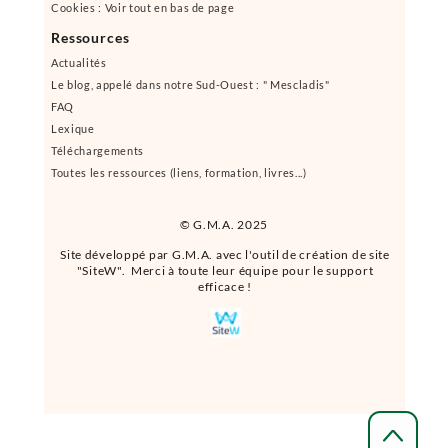
Cookies : Voir tout en bas de page
Ressources
Actualités
Le blog, appelé dans notre Sud-Ouest : " Mescladis"
FAQ
Lexique
Téléchargements
Toutes les ressources (liens, formation, livres...)
© G.M.A. 2025
Site développé par G.M.A. avec l'outil de création de site
"SiteW". Merci à toute leur équipe pour le support
efficace !