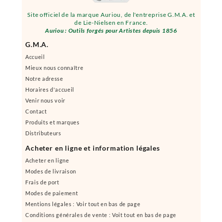
Site officiel de la marque Auriou, de l'entreprise G.M.A. et
de Lie-Nielsen en France.
Auriou : Outils forgés pour Artistes depuis 1856
G.M.A.
Accueil
Mieux nous connaître
Notre adresse
Horaires d'accueil
Venir nous voir
Contact
Produits et marques
Distributeurs
Acheter en ligne et information légales
Acheter en ligne
Modes de livraison
Frais de port
Modes de paiement
Mentions légales : Voir tout en bas de page
Conditions générales de vente : Voit tout en bas de page