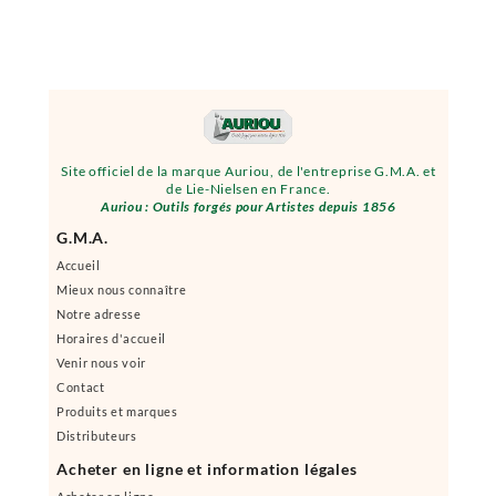
Site officiel de la marque Auriou, de l'entreprise G.M.A. et
de Lie-Nielsen en France.
Auriou : Outils forgés pour Artistes depuis 1856
G.M.A.
Accueil
Mieux nous connaître
Notre adresse
Horaires d'accueil
Venir nous voir
Contact
Produits et marques
Distributeurs
Acheter en ligne et information légales