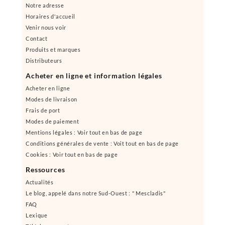
Notre adresse
Horaires d'accueil
Venir nous voir
Contact
Produits et marques
Distributeurs
Acheter en ligne et information légales
Acheter en ligne
Modes de livraison
Frais de port
Modes de paiement
Mentions légales : Voir tout en bas de page
Conditions générales de vente : Voit tout en bas de page
Cookies : Voir tout en bas de page
Ressources
Actualités
Le blog, appelé dans notre Sud-Ouest : " Mescladis"
FAQ
Lexique