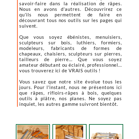
savoir-faire dans la réalisation de râpes.
Nous en avons d'autres. Découvrirez ce
qu'ils nous permettent de faire en
découvrant tous nos outils sur les pages qui
suivent.
Que vous soyez ébénistes, menuisiers,
sculpteurs sur bois, luthiers, formiers,
modeleurs, fabricants de formes de
chapeaux, chaisiers, sculpteurs sur pierres,
tailleurs de pierre… Que vous soyez
amateur débutant ou éclairé, professionnel...
vous trouverez ici de VRAIS outils !
Vous savez que notre site évolue tous les
jours. Pour l'instant, nous ne présentons ici
que râpes, rifloirs-râpes à bois, quelques
outils à plâtre, nos planes. Ne soyez pas
inquiet, les autres gamme suivront bientôt.