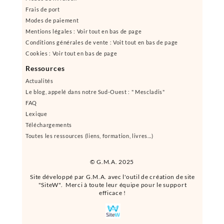
Frais de port
Modes de paiement
Mentions légales : Voir tout en bas de page
Conditions générales de vente : Voit tout en bas de page
Cookies : Voir tout en bas de page
Ressources
Actualités
Le blog, appelé dans notre Sud-Ouest : " Mescladis"
FAQ
Lexique
Téléchargements
Toutes les ressources (liens, formation, livres...)
© G.M.A. 2025
Site développé par G.M.A. avec l'outil de création de site
"SiteW". Merci à toute leur équipe pour le support
efficace !