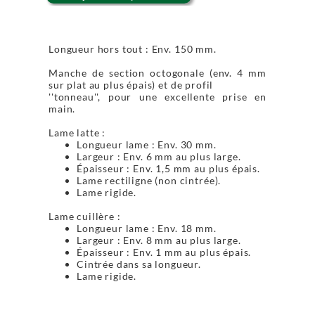
Longueur hors tout : Env. 150 mm.
Manche de section octogonale (env. 4 mm
sur plat au plus épais) et de profil
''tonneau'', pour une excellente prise en
main.
Lame latte :
Longueur lame : Env. 30 mm.
Largeur : Env. 6 mm au plus large.
Épaisseur : Env. 1,5 mm au plus épais.
Lame rectiligne (non cintrée).
Lame rigide.
Lame cuillère :
Longueur lame : Env. 18 mm.
Largeur : Env. 8 mm au plus large.
Épaisseur : Env. 1 mm au plus épais.
Cintrée dans sa longueur.
Lame rigide.