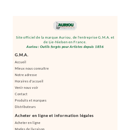
Site officiel de la marque Auriou, de l'entreprise G.M.A. et
de Lie-Nielsen en France.
Auriou : Outils forgés pour Artistes depuis 1856
G.M.A.
Accueil
Mieux nous connaître
Notre adresse
Horaires d'accueil
Venir nous voir
Contact
Produits et marques
Distributeurs
Acheter en ligne et information légales
Acheter en ligne
Modes de livraison