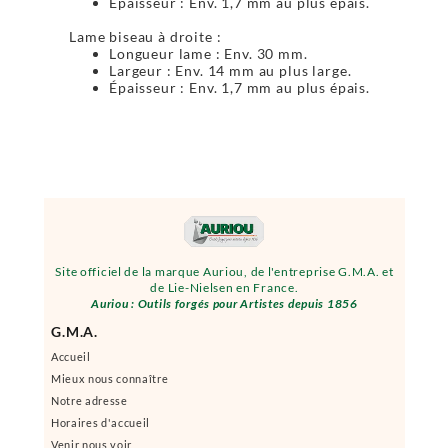
Épaisseur : Env. 1,7 mm au plus épais.
Lame biseau à droite :
Longueur lame : Env. 30 mm.
Largeur : Env. 14 mm au plus large.
Épaisseur : Env. 1,7 mm au plus épais.
Site officiel de la marque Auriou, de l'entreprise G.M.A. et
de Lie-Nielsen en France.
Auriou : Outils forgés pour Artistes depuis 1856
G.M.A.
Accueil
Mieux nous connaître
Notre adresse
Horaires d'accueil
Venir nous voir