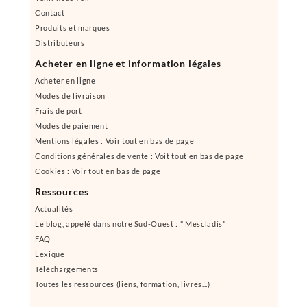
Contact
Produits et marques
Distributeurs
Acheter en ligne et information légales
Acheter en ligne
Modes de livraison
Frais de port
Modes de paiement
Mentions légales : Voir tout en bas de page
Conditions générales de vente : Voit tout en bas de page
Cookies : Voir tout en bas de page
Ressources
Actualités
Le blog, appelé dans notre Sud-Ouest : " Mescladis"
FAQ
Lexique
Téléchargements
Toutes les ressources (liens, formation, livres...)