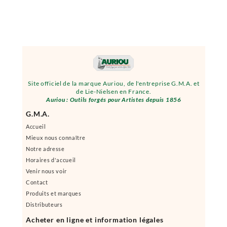
Site officiel de la marque Auriou, de l'entreprise G.M.A. et
de Lie-Nielsen en France.
Auriou : Outils forgés pour Artistes depuis 1856
G.M.A.
Accueil
Mieux nous connaître
Notre adresse
Horaires d'accueil
Venir nous voir
Contact
Produits et marques
Distributeurs
Acheter en ligne et information légales