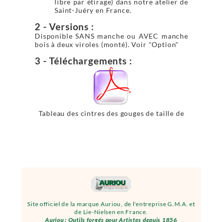
libre par étirage) dans notre atelier de
Saint-Juéry en France.
2 - Versions :
Disponible SANS manche ou AVEC manche
bois à deux viroles (monté). Voir "Option"
3 - Téléchargements :
Tableau des cintres des gouges de taille de
pierre
Site officiel de la marque Auriou, de l'entreprise G.M.A. et
de Lie-Nielsen en France.
Auriou : Outils forgés pour Artistes depuis 1856