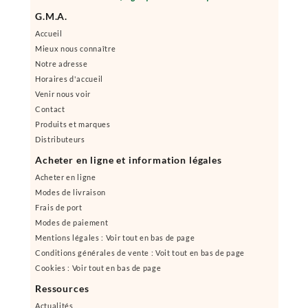
G.M.A.
Accueil
Mieux nous connaître
Notre adresse
Horaires d'accueil
Venir nous voir
Contact
Produits et marques
Distributeurs
Acheter en ligne et information légales
Acheter en ligne
Modes de livraison
Frais de port
Modes de paiement
Mentions légales : Voir tout en bas de page
Conditions générales de vente : Voit tout en bas de page
Cookies : Voir tout en bas de page
Ressources
Actualités