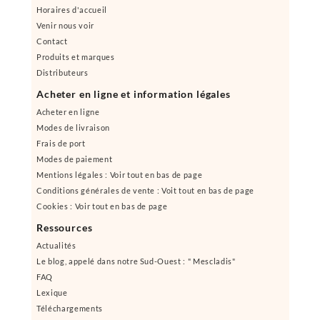
Horaires d'accueil
Venir nous voir
Contact
Produits et marques
Distributeurs
Acheter en ligne et information légales
Acheter en ligne
Modes de livraison
Frais de port
Modes de paiement
Mentions légales : Voir tout en bas de page
Conditions générales de vente : Voit tout en bas de page
Cookies : Voir tout en bas de page
Ressources
Actualités
Le blog, appelé dans notre Sud-Ouest : " Mescladis"
FAQ
Lexique
Téléchargements