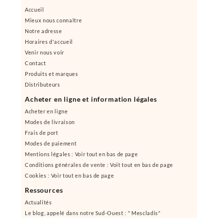
Accueil
Mieux nous connaître
Notre adresse
Horaires d'accueil
Venir nous voir
Contact
Produits et marques
Distributeurs
Acheter en ligne et information légales
Acheter en ligne
Modes de livraison
Frais de port
Modes de paiement
Mentions légales : Voir tout en bas de page
Conditions générales de vente : Voit tout en bas de page
Cookies : Voir tout en bas de page
Ressources
Actualités
Le blog, appelé dans notre Sud-Ouest : " Mescladis"