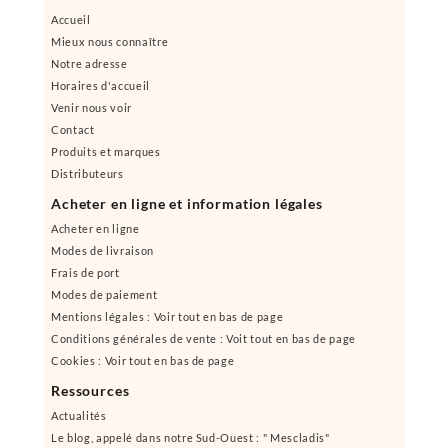
Accueil
Mieux nous connaître
Notre adresse
Horaires d'accueil
Venir nous voir
Contact
Produits et marques
Distributeurs
Acheter en ligne et information légales
Acheter en ligne
Modes de livraison
Frais de port
Modes de paiement
Mentions légales : Voir tout en bas de page
Conditions générales de vente : Voit tout en bas de page
Cookies : Voir tout en bas de page
Ressources
Actualités
Le blog, appelé dans notre Sud-Ouest : " Mescladis"