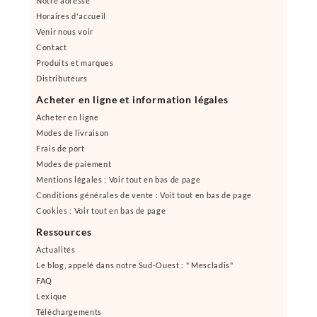
Notre adresse
Horaires d'accueil
Venir nous voir
Contact
Produits et marques
Distributeurs
Acheter en ligne et information légales
Acheter en ligne
Modes de livraison
Frais de port
Modes de paiement
Mentions légales : Voir tout en bas de page
Conditions générales de vente : Voit tout en bas de page
Cookies : Voir tout en bas de page
Ressources
Actualités
Le blog, appelé dans notre Sud-Ouest : " Mescladis"
FAQ
Lexique
Téléchargements