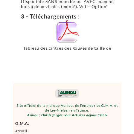
Disponible SANS manche ou AVEC manche
bois à deux viroles (monté). Voir "Option"
3 - Téléchargements :
Tableau des cintres des gouges de taille de
pierre
Site officiel de la marque Auriou, de l'entreprise G.M.A. et
de Lie-Nielsen en France.
Auriou : Outils forgés pour Artistes depuis 1856
G.M.A.
Accueil