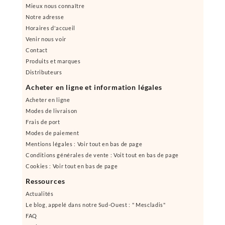
Mieux nous connaître
Notre adresse
Horaires d'accueil
Venir nous voir
Contact
Produits et marques
Distributeurs
Acheter en ligne et information légales
Acheter en ligne
Modes de livraison
Frais de port
Modes de paiement
Mentions légales : Voir tout en bas de page
Conditions générales de vente : Voit tout en bas de page
Cookies : Voir tout en bas de page
Ressources
Actualités
Le blog, appelé dans notre Sud-Ouest : " Mescladis"
FAQ