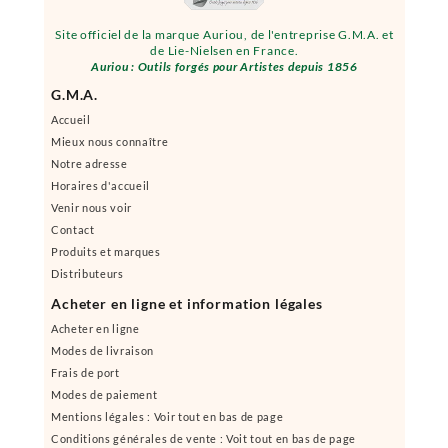
Site officiel de la marque Auriou, de l'entreprise G.M.A. et
de Lie-Nielsen en France.
Auriou : Outils forgés pour Artistes depuis 1856
G.M.A.
Accueil
Mieux nous connaître
Notre adresse
Horaires d'accueil
Venir nous voir
Contact
Produits et marques
Distributeurs
Acheter en ligne et information légales
Acheter en ligne
Modes de livraison
Frais de port
Modes de paiement
Mentions légales : Voir tout en bas de page
Conditions générales de vente : Voit tout en bas de page