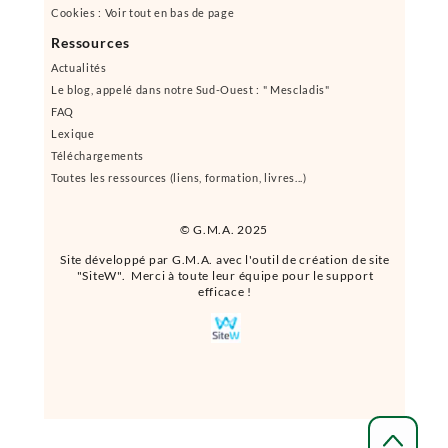
Cookies : Voir tout en bas de page
Ressources
Actualités
Le blog, appelé dans notre Sud-Ouest : " Mescladis"
FAQ
Lexique
Téléchargements
Toutes les ressources (liens, formation, livres...)
© G.M.A. 2025
Site développé par G.M.A. avec l'outil de création de site
"SiteW". Merci à toute leur équipe pour le support
efficace !