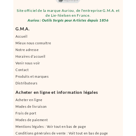
Site officiel de la marque Auriou, de l'entreprise G.M.A. et
de Lie-Nielsen en France.
Auriou : Outils forgés pour Artistes depuis 1856
G.M.A.
Accueil
Mieux nous connaître
Notre adresse
Horaires d'accueil
Venir nous voir
Contact
Produits et marques
Distributeurs
Acheter en ligne et information légales
Acheter en ligne
Modes de livraison
Frais de port
Modes de paiement
Mentions légales : Voir tout en bas de page
Conditions générales de vente : Voit tout en bas de page