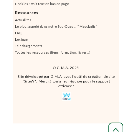
Cookies : Voir tout en bas de page
Ressources
Actualités
Le blog, appelé dans notre Sud-Ouest : " Mescladis"
FAQ
Lexique
Téléchargements
Toutes les ressources (liens, formation, livres...)
© G.M.A. 2025
Site développé par G.M.A. avec l'outil de création de site
"SiteW". Merci à toute leur équipe pour le support
efficace !