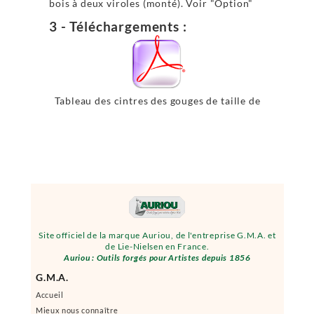
bois à deux viroles (monté). Voir "Option"
3 - Téléchargements :
Tableau des cintres des gouges de taille de
pierre
Site officiel de la marque Auriou, de l'entreprise G.M.A. et
de Lie-Nielsen en France.
Auriou : Outils forgés pour Artistes depuis 1856
G.M.A.
Accueil
Mieux nous connaître