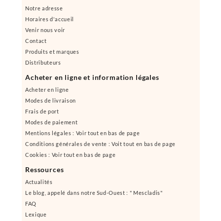
Notre adresse
Horaires d'accueil
Venir nous voir
Contact
Produits et marques
Distributeurs
Acheter en ligne et information légales
Acheter en ligne
Modes de livraison
Frais de port
Modes de paiement
Mentions légales : Voir tout en bas de page
Conditions générales de vente : Voit tout en bas de page
Cookies : Voir tout en bas de page
Ressources
Actualités
Le blog, appelé dans notre Sud-Ouest : " Mescladis"
FAQ
Lexique