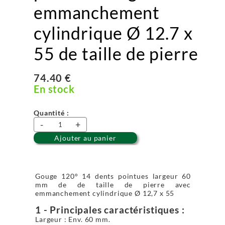
emmanchement
cylindrique Ø 12.7 x
55 de taille de pierre
74.40 €
En stock
Quantité :
-
+
Ajouter au panier
Gouge 120° 14 dents pointues largeur 60
mm de de taille de pierre avec
emmanchement cylindrique Ø 12,7 x 55
1 - Principales caractéristiques :
Largeur : Env. 60 mm.