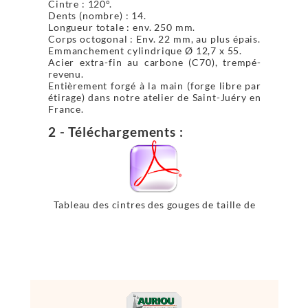
Cintre : 120°.
Dents (nombre) : 14.
Longueur totale : env. 250 mm.
Corps octogonal : Env. 22 mm, au plus épais.
Emmanchement cylindrique Ø 12,7 x 55.
Acier extra-fin au carbone (C70), trempé-
revenu.
Entièrement forgé à la main (forge libre par
étirage) dans notre atelier de Saint-Juéry en
France.
2 - Téléchargements :
Tableau des cintres des gouges de taille de
pierre