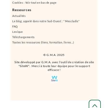
Cookies : Voir tout en bas de page
Ressources
Actualités
Le blog, appelé dans notre Sud-Ouest : " Mescladis"
FAQ
Lexique
Téléchargements
Toutes les ressources (liens, formation, livres...)
© G.M.A. 2025
Site développé par G.M.A. avec l'outil de création de site
"SiteW". Merci à toute leur équipe pour le support
efficace !