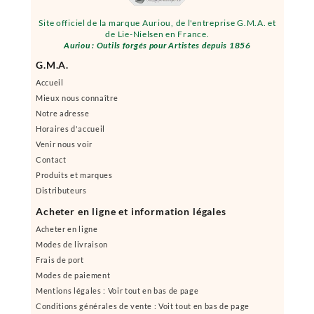
Site officiel de la marque Auriou, de l'entreprise G.M.A. et
de Lie-Nielsen en France.
Auriou : Outils forgés pour Artistes depuis 1856
G.M.A.
Accueil
Mieux nous connaître
Notre adresse
Horaires d'accueil
Venir nous voir
Contact
Produits et marques
Distributeurs
Acheter en ligne et information légales
Acheter en ligne
Modes de livraison
Frais de port
Modes de paiement
Mentions légales : Voir tout en bas de page
Conditions générales de vente : Voit tout en bas de page