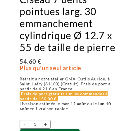
pointues larg. 30
emmanchement
cylindrique Ø 12.7 x
55 de taille de pierre
54.60 €
Plus qu'un seul article
Retrait à notre atelier GMA-Outils Auriou, à
Saint-Juéry (81160) (Gratuit), Frais de port à
partir de
4.21 €
en France
Frais de port gratuits sur les commandes à
partir de
150.00 €
Livraison estimée le
mer 12 août
ou le
lun 10
août
en livraison rapide.
-
+