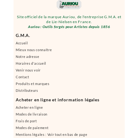
Site officiel de la marque Auriou, de l'entreprise G.M.A. et
de Lie-Nielsen en France.
Auriou : Outils forgés pour Artistes depuis 1856
G.M.A.
Accueil
Mieux nous connaître
Notre adresse
Horaires d'accueil
Venir nous voir
Contact
Produits et marques
Distributeurs
Acheter en ligne et information légales
Acheter en ligne
Modes de livraison
Frais de port
Modes de paiement
Mentions légales : Voir tout en bas de page