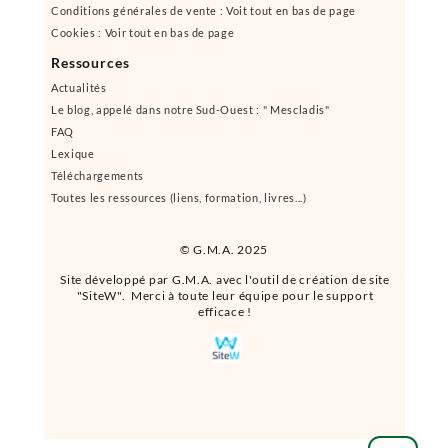
Conditions générales de vente : Voit tout en bas de page
Cookies : Voir tout en bas de page
Ressources
Actualités
Le blog, appelé dans notre Sud-Ouest : " Mescladis"
FAQ
Lexique
Téléchargements
Toutes les ressources (liens, formation, livres...)
© G.M.A. 2025
Site développé par G.M.A. avec l'outil de création de site
"SiteW". Merci à toute leur équipe pour le support
efficace !