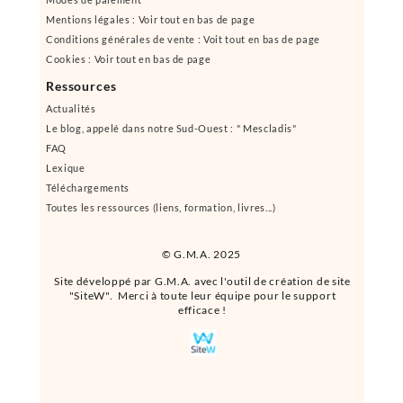
Mentions légales : Voir tout en bas de page
Conditions générales de vente : Voit tout en bas de page
Cookies : Voir tout en bas de page
Ressources
Actualités
Le blog, appelé dans notre Sud-Ouest : " Mescladis"
FAQ
Lexique
Téléchargements
Toutes les ressources (liens, formation, livres...)
© G.M.A. 2025
Site développé par G.M.A. avec l'outil de création de site
"SiteW". Merci à toute leur équipe pour le support
efficace !