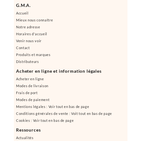
G.M.A.
Accueil
Mieux nous connaître
Notre adresse
Horaires d'accueil
Venir nous voir
Contact
Produits et marques
Distributeurs
Acheter en ligne et information légales
Acheter en ligne
Modes de livraison
Frais de port
Modes de paiement
Mentions légales : Voir tout en bas de page
Conditions générales de vente : Voit tout en bas de page
Cookies : Voir tout en bas de page
Ressources
Actualités