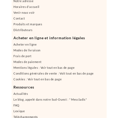
Notre adresse
Horaires d'accueil
Venir nous voir
Contact
Produits et marques
Distributeurs
Acheter en ligne et information légales
Acheter en ligne
Modes de livraison
Frais de port
Modes de paiement
Mentions légales : Voir tout en bas de page
Conditions générales de vente : Voit tout en bas de page
Cookies : Voir tout en bas de page
Ressources
Actualités
Le blog, appelé dans notre Sud-Ouest : " Mescladis"
FAQ
Lexique
Téléchargements