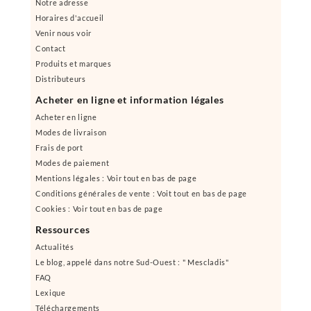
Notre adresse
Horaires d'accueil
Venir nous voir
Contact
Produits et marques
Distributeurs
Acheter en ligne et information légales
Acheter en ligne
Modes de livraison
Frais de port
Modes de paiement
Mentions légales : Voir tout en bas de page
Conditions générales de vente : Voit tout en bas de page
Cookies : Voir tout en bas de page
Ressources
Actualités
Le blog, appelé dans notre Sud-Ouest : " Mescladis"
FAQ
Lexique
Téléchargements