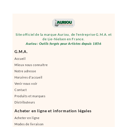
Site officiel de la marque Auriou, de l'entreprise G.M.A. et
de Lie-Nielsen en France.
Auriou : Outils forgés pour Artistes depuis 1856
G.M.A.
Accueil
Mieux nous connaître
Notre adresse
Horaires d'accueil
Venir nous voir
Contact
Produits et marques
Distributeurs
Acheter en ligne et information légales
Acheter en ligne
Modes de livraison