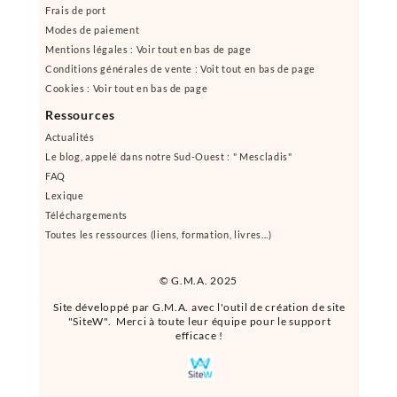
Frais de port
Modes de paiement
Mentions légales : Voir tout en bas de page
Conditions générales de vente : Voit tout en bas de page
Cookies : Voir tout en bas de page
Ressources
Actualités
Le blog, appelé dans notre Sud-Ouest : " Mescladis"
FAQ
Lexique
Téléchargements
Toutes les ressources (liens, formation, livres...)
© G.M.A. 2025
Site développé par G.M.A. avec l'outil de création de site
"SiteW". Merci à toute leur équipe pour le support
efficace !