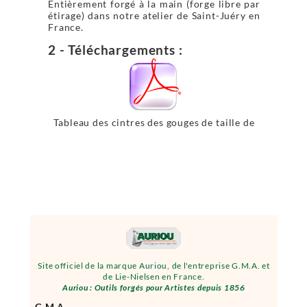
Entièrement forgé à la main (forge libre par
étirage) dans notre atelier de Saint-Juéry en
France.
2 - Téléchargements :
Tableau des cintres des gouges de taille de
pierre
Site officiel de la marque Auriou, de l'entreprise G.M.A. et
de Lie-Nielsen en France.
Auriou : Outils forgés pour Artistes depuis 1856
G.M.A.