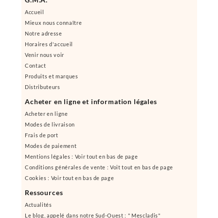
Accueil
Mieux nous connaître
Notre adresse
Horaires d'accueil
Venir nous voir
Contact
Produits et marques
Distributeurs
Acheter en ligne et information légales
Acheter en ligne
Modes de livraison
Frais de port
Modes de paiement
Mentions légales : Voir tout en bas de page
Conditions générales de vente : Voit tout en bas de page
Cookies : Voir tout en bas de page
Ressources
Actualités
Le blog, appelé dans notre Sud-Ouest : " Mescladis"