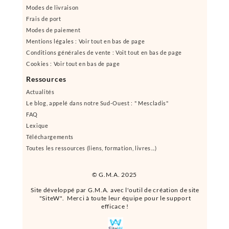
Modes de livraison
Frais de port
Modes de paiement
Mentions légales : Voir tout en bas de page
Conditions générales de vente : Voit tout en bas de page
Cookies : Voir tout en bas de page
Ressources
Actualités
Le blog, appelé dans notre Sud-Ouest : " Mescladis"
FAQ
Lexique
Téléchargements
Toutes les ressources (liens, formation, livres...)
© G.M.A. 2025
Site développé par G.M.A. avec l'outil de création de site
"SiteW". Merci à toute leur équipe pour le support
efficace !