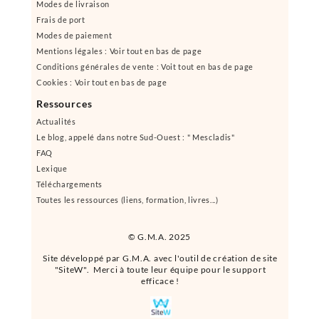
Modes de livraison
Frais de port
Modes de paiement
Mentions légales : Voir tout en bas de page
Conditions générales de vente : Voit tout en bas de page
Cookies : Voir tout en bas de page
Ressources
Actualités
Le blog, appelé dans notre Sud-Ouest : " Mescladis"
FAQ
Lexique
Téléchargements
Toutes les ressources (liens, formation, livres...)
© G.M.A. 2025
Site développé par G.M.A. avec l'outil de création de site
"SiteW". Merci à toute leur équipe pour le support
efficace !