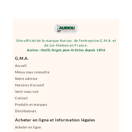
Site officiel de la marque Auriou, de l'entreprise G.M.A. et
de Lie-Nielsen en France.
Auriou : Outils forgés pour Artistes depuis 1856
G.M.A.
Accueil
Mieux nous connaître
Notre adresse
Horaires d'accueil
Venir nous voir
Contact
Produits et marques
Distributeurs
Acheter en ligne et information légales
Acheter en ligne