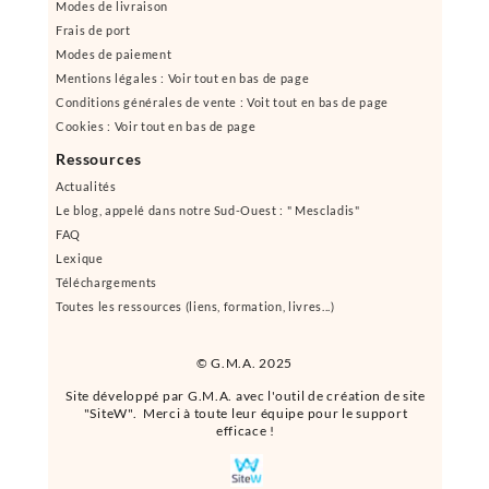
Modes de livraison
Frais de port
Modes de paiement
Mentions légales : Voir tout en bas de page
Conditions générales de vente : Voit tout en bas de page
Cookies : Voir tout en bas de page
Ressources
Actualités
Le blog, appelé dans notre Sud-Ouest : " Mescladis"
FAQ
Lexique
Téléchargements
Toutes les ressources (liens, formation, livres...)
© G.M.A. 2025
Site développé par G.M.A. avec l'outil de création de site
"SiteW". Merci à toute leur équipe pour le support
efficace !