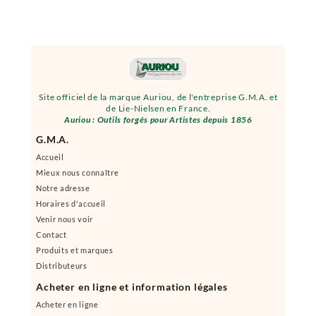
Site officiel de la marque Auriou, de l'entreprise G.M.A. et
de Lie-Nielsen en France.
Auriou : Outils forgés pour Artistes depuis 1856
G.M.A.
Accueil
Mieux nous connaître
Notre adresse
Horaires d'accueil
Venir nous voir
Contact
Produits et marques
Distributeurs
Acheter en ligne et information légales
Acheter en ligne