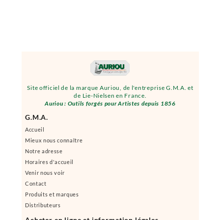
Site officiel de la marque Auriou, de l'entreprise G.M.A. et
de Lie-Nielsen en France.
Auriou : Outils forgés pour Artistes depuis 1856
G.M.A.
Accueil
Mieux nous connaître
Notre adresse
Horaires d'accueil
Venir nous voir
Contact
Produits et marques
Distributeurs
Acheter en ligne et information légales