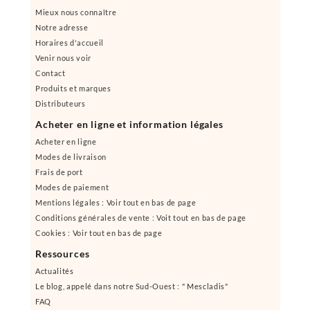
Mieux nous connaître
Notre adresse
Horaires d'accueil
Venir nous voir
Contact
Produits et marques
Distributeurs
Acheter en ligne et information légales
Acheter en ligne
Modes de livraison
Frais de port
Modes de paiement
Mentions légales : Voir tout en bas de page
Conditions générales de vente : Voit tout en bas de page
Cookies : Voir tout en bas de page
Ressources
Actualités
Le blog, appelé dans notre Sud-Ouest : " Mescladis"
FAQ