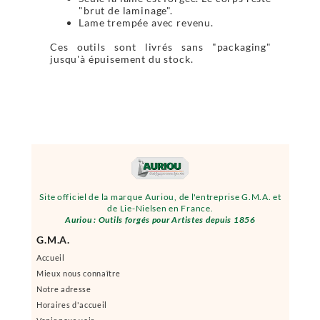
"brut de laminage".
Lame trempée avec revenu.
Ces outils sont livrés sans "packaging"
jusqu'à épuisement du stock.
Site officiel de la marque Auriou, de l'entreprise G.M.A. et
de Lie-Nielsen en France.
Auriou : Outils forgés pour Artistes depuis 1856
G.M.A.
Accueil
Mieux nous connaître
Notre adresse
Horaires d'accueil