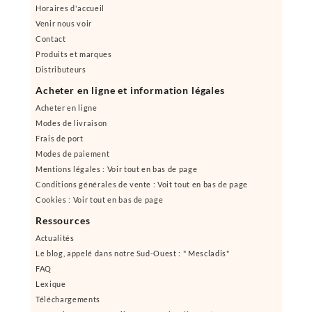
Horaires d'accueil
Venir nous voir
Contact
Produits et marques
Distributeurs
Acheter en ligne et information légales
Acheter en ligne
Modes de livraison
Frais de port
Modes de paiement
Mentions légales : Voir tout en bas de page
Conditions générales de vente : Voit tout en bas de page
Cookies : Voir tout en bas de page
Ressources
Actualités
Le blog, appelé dans notre Sud-Ouest : " Mescladis"
FAQ
Lexique
Téléchargements