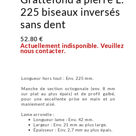
225 biseaux inversés
sans dent
52.80 €
Actuellement indisponible. Veuillez
nous contacter.
Longueur hors tout : Env. 225 mm.
Manche de section octogonale (env. 8 mm
sur plat au plus épais) et de profil galbé,
pour une excellente prise en main et un
maniement aisé.
Lame arrondie :
Longueur lame : Env. 42 mm.
Largeur : Env. 21 mm au plus large.
Épaisseur : Env. 2,7 mm au plus épais.