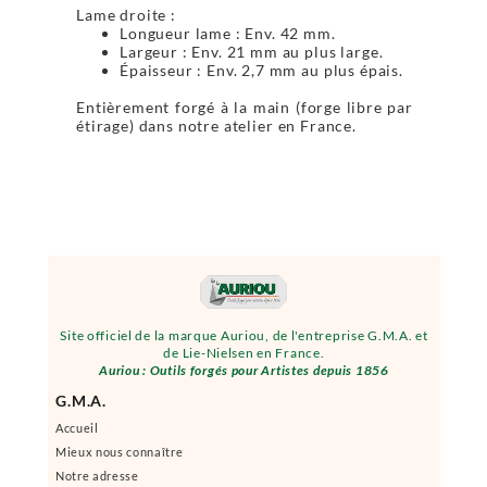
Lame droite :
Longueur lame : Env. 42 mm.
Largeur : Env. 21 mm au plus large.
Épaisseur : Env. 2,7 mm au plus épais.
Entièrement forgé à la main (forge libre par
étirage) dans notre atelier en France.
Site officiel de la marque Auriou, de l'entreprise G.M.A. et
de Lie-Nielsen en France.
Auriou : Outils forgés pour Artistes depuis 1856
G.M.A.
Accueil
Mieux nous connaître
Notre adresse