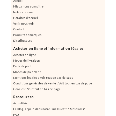
Accueil
Mieux nous connaître
Notre adresse
Horaires d'accueil
Venir nous voir
Contact
Produits et marques
Distributeurs
Acheter en ligne et information légales
Acheter en ligne
Modes de livraison
Frais de port
Modes de paiement
Mentions légales : Voir tout en bas de page
Conditions générales de vente : Voit tout en bas de page
Cookies : Voir tout en bas de page
Ressources
Actualités
Le blog, appelé dans notre Sud-Ouest : " Mescladis"
FAQ