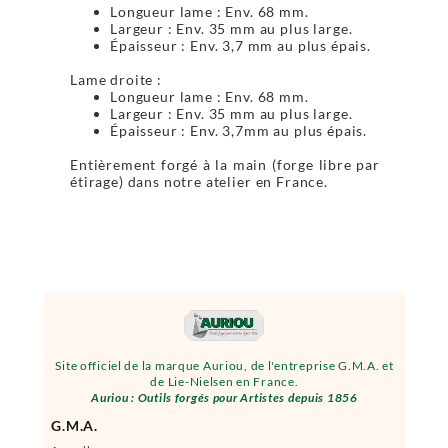
Longueur lame : Env. 68 mm.
Largeur : Env. 35 mm au plus large.
Épaisseur : Env. 3,7 mm au plus épais.
Lame droite :
Longueur lame : Env. 68 mm.
Largeur : Env. 35 mm au plus large.
Épaisseur : Env. 3,7mm au plus épais.
Entièrement forgé à la main (forge libre par
étirage) dans notre atelier en France.
Site officiel de la marque Auriou, de l'entreprise G.M.A. et
de Lie-Nielsen en France.
Auriou : Outils forgés pour Artistes depuis 1856
G.M.A.