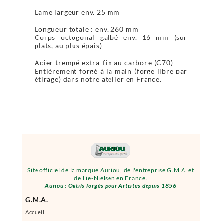
Lame largeur env. 25 mm
Longueur totale : env. 260 mm
Corps octogonal galbé env. 16 mm (sur
plats, au plus épais)
Acier trempé extra-fin au carbone (C70)
Entièrement forgé à la main (forge libre par
étirage) dans notre atelier en France.
Site officiel de la marque Auriou, de l'entreprise G.M.A. et
de Lie-Nielsen en France.
Auriou : Outils forgés pour Artistes depuis 1856
G.M.A.
Accueil