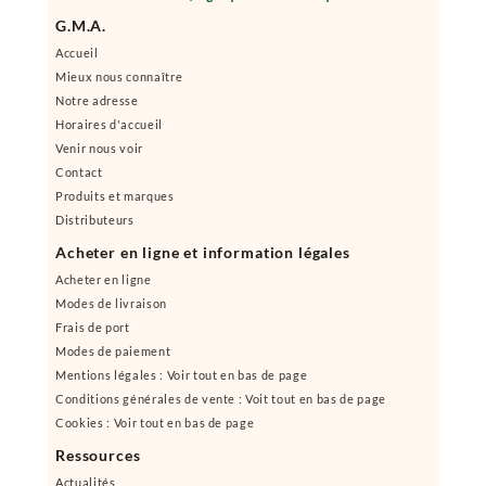
G.M.A.
Accueil
Mieux nous connaître
Notre adresse
Horaires d'accueil
Venir nous voir
Contact
Produits et marques
Distributeurs
Acheter en ligne et information légales
Acheter en ligne
Modes de livraison
Frais de port
Modes de paiement
Mentions légales : Voir tout en bas de page
Conditions générales de vente : Voit tout en bas de page
Cookies : Voir tout en bas de page
Ressources
Actualités