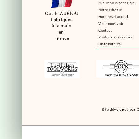
Mieux nous connaître
Notre adresse
Outils AURIOU
Horaires d'accueil
Fabriqués
Venir nous voir
à la main
Contact
en
Produits et marques
France
Distributeurs
Site développé par G